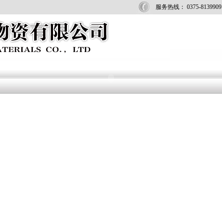
服务热线： 0375-8139909