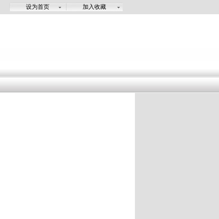
设为首页
加入收藏