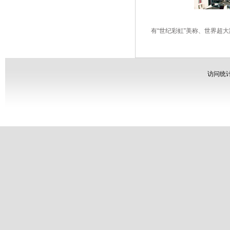
有“世纪彩虹”美称、世界超大
访问统