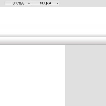
设为首页
加入收藏