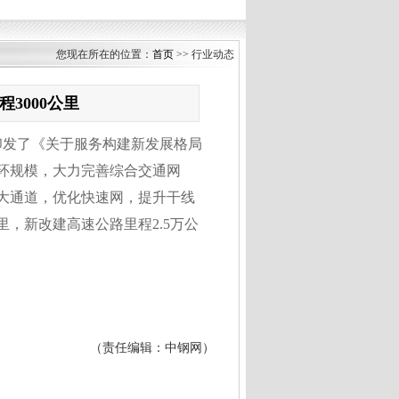
您现在所在的位置：
首页
>> 行业动态
3000公里
发了《关于服务构建新发展格局
环规模，大力完善综合交通网
大通道，优化快速网，提升干线
里，新改建高速公路里程2.5万公
（责任编辑：中钢网）