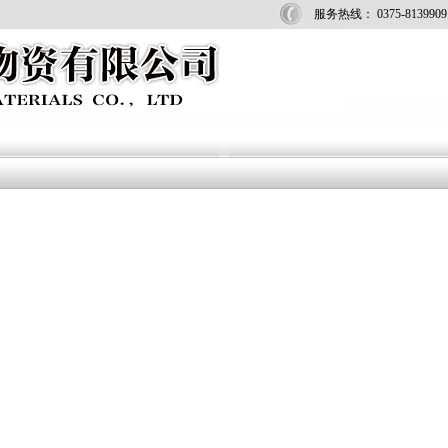
服务热线： 0375-8139909