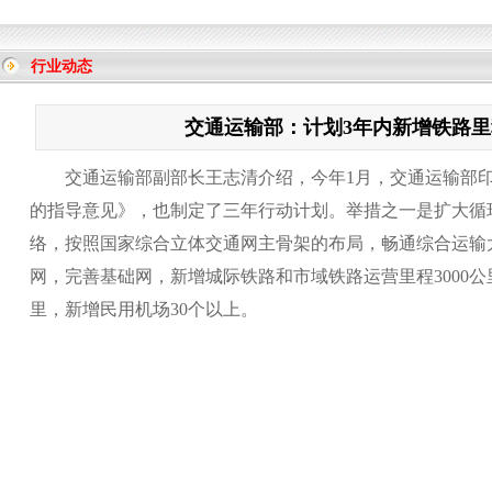
行业动态
交通运输部：计划3年内新增铁路里程
交通运输部副部长王志清介绍，今年1月，交通运输部印
的指导意见》，也制定了三年行动计划。举措之一是扩大循
络，按照国家综合立体交通网主骨架的布局，畅通综合运输
网，完善基础网，新增城际铁路和市域铁路运营里程3000公
里，新增民用机场30个以上。